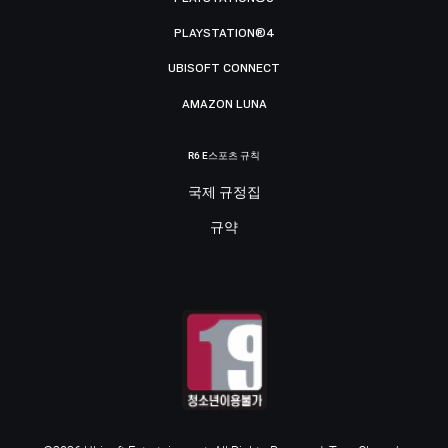
PLAYSTATION®4
UBISOFT CONNECT
AMAZON LUNA
R6 E스포츠 규칙
국제 규정집
규약