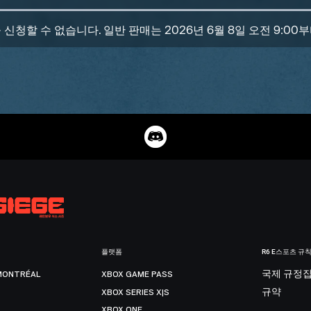
 신청할 수 없습니다. 일반 판매는 2026년 6월 8일 오전 9:00
플랫폼
R6 E스포츠 규
MONTRÉAL
XBOX GAME PASS
국제 규정
XBOX SERIES X|S
규약
XBOX ONE