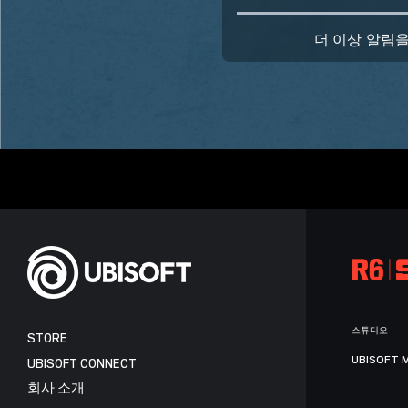
더 이상 알림을
스튜디오
STORE
UBISOFT 
UBISOFT CONNECT
회사 소개