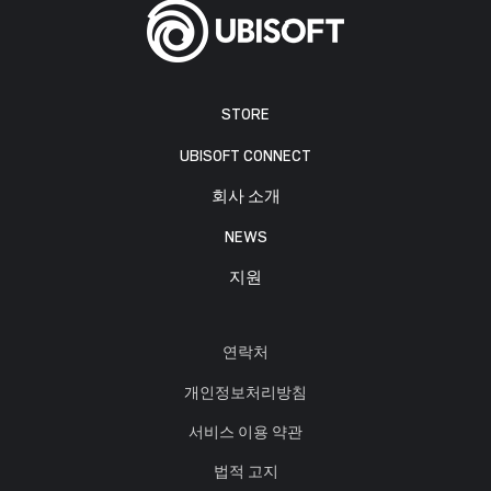
STORE
UBISOFT CONNECT
회사 소개
NEWS
지원
연락처
개인정보처리방침
서비스 이용 약관
법적 고지