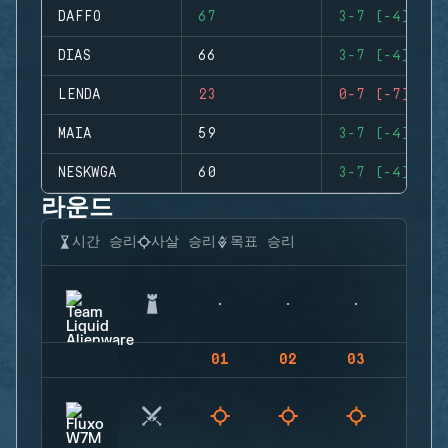
DAFFO
67
3-7 (-4)
DIAS
66
3-7 (-4)
LENDA
23
0-7 (-7)
MAIA
59
3-7 (-4)
NESKWGA
60
3-7 (-4)
라운드
시간 승리
사살 승리
목표 승리
01
02
03
04