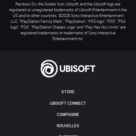
Rainbow Six, the Soldier Icon, Ubisoft, and the Ubisoft logo are
registered or unregistered trademarks of Ubisoft Entertainment in the
US and/or other countries. ©2026 Sony Interactive Entertainment
LLC. "PlayStation Family Mark", "PlayStation", "PS5 logo", "PS5", "PS4
logo", "PS4", "PlayStation Shapes Logo" and "Play Has No Limits" are
registered trademarks or trademarks of Sony Interactive
Entertainment Inc.
STORE
UBISOFT CONNECT
COMPAGNIE
NOUVELLES