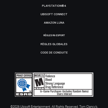
PLAYSTATION®4
UBISOFT CONNECT
AMAZON LUNA
RÈGLES R6 ESPORT
RÈGLES GLOBALES
CODE DE CONDUITE
©2026 Ubisoft Entertainment. All Rights Reserved. Tom Clancy’s,