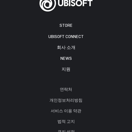
STORE
UBISOFT CONNECT
회사 소개
NEWS
지원
연락처
개인정보처리방침
서비스 이용 약관
법적 고지
쿠키 설정