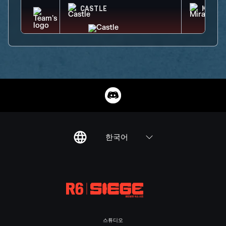
CASTLE
MIRA
한국어
스튜디오