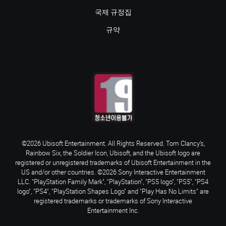
국제 규정집
규약
©2026 Ubisoft Entertainment. All Rights Reserved. Tom Clancy’s,
Rainbow Six, the Soldier Icon, Ubisoft, and the Ubisoft logo are
registered or unregistered trademarks of Ubisoft Entertainment in the
US and/or other countries. ©2026 Sony Interactive Entertainment
LLC. "PlayStation Family Mark", "PlayStation", "PS5 logo", "PS5", "PS4
logo", "PS4", "PlayStation Shapes Logo" and "Play Has No Limits" are
registered trademarks or trademarks of Sony Interactive
Entertainment Inc.