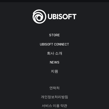
STORE
UBISOFT CONNECT
회사 소개
NEWS
지원
연락처
개인정보처리방침
서비스 이용 약관