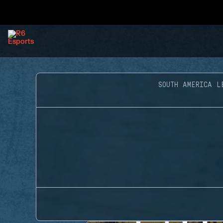
SOUTH AMERICA L