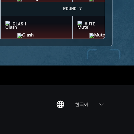
ROUND 7
CLASH
MUTE
한국어
칙