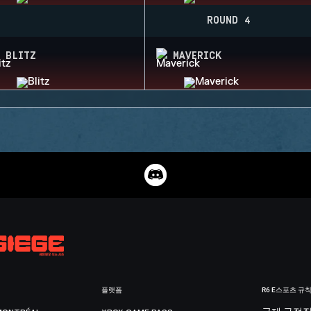
ROUND 4
BLITZ
MAVERICK
플랫폼
R6 E스포츠 규