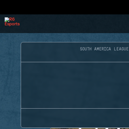
SOUTH AMERICA LEAGUE