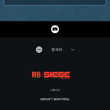
한국어
스튜디오
UBISOFT MONTRÉAL