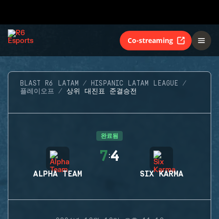
Co-streaming
BLAST R6 LATAM
HISPANIC LATAM LEAGUE
플레이오프
상위 대진표 준결승전
완료됨
7
4
:
ALPHA TEAM
SIX KARMA