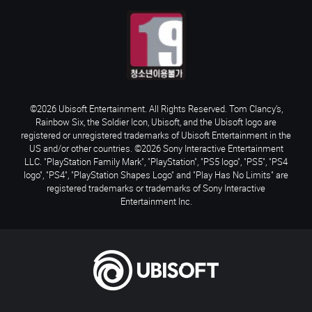
©2026 Ubisoft Entertainment. All Rights Reserved. Tom Clancy’s,
Rainbow Six, the Soldier Icon, Ubisoft, and the Ubisoft logo are
registered or unregistered trademarks of Ubisoft Entertainment in the
US and/or other countries. ©2026 Sony Interactive Entertainment
LLC. "PlayStation Family Mark", "PlayStation", "PS5 logo", "PS5", "PS4
logo", "PS4", "PlayStation Shapes Logo" and "Play Has No Limits" are
registered trademarks or trademarks of Sony Interactive
Entertainment Inc.