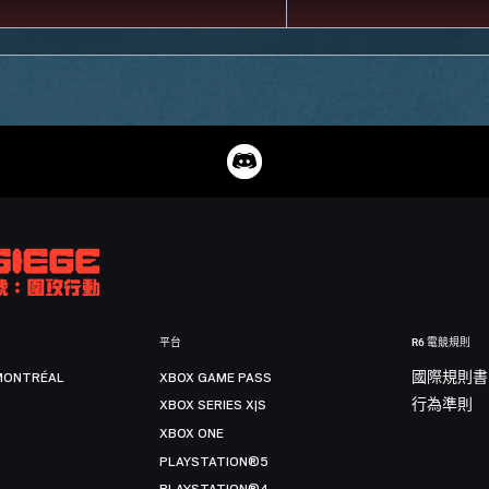
平台
R6 電競規則
MONTRÉAL
XBOX GAME PASS
國際規則書
XBOX SERIES X|S
行為準則
XBOX ONE
PLAYSTATION®5