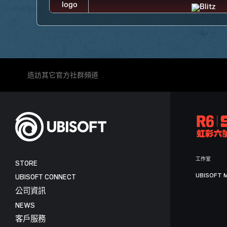
造訪其它官方社群頻道
工作室
STORE
UBISOFT 
UBISOFT CONNECT
公司資訊
NEWS
客戶服務