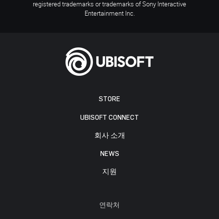
registered trademarks or trademarks of Sony Interactive
Entertainment Inc.
STORE
UBISOFT CONNECT
회사 소개
NEWS
지원
연락처