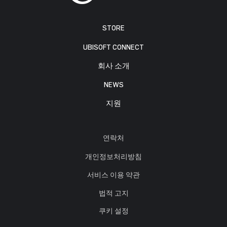
STORE
UBISOFT CONNECT
회사 소개
NEWS
지원
연락처
개인정보처리방침
서비스 이용 약관
법적 고지
쿠키 설정