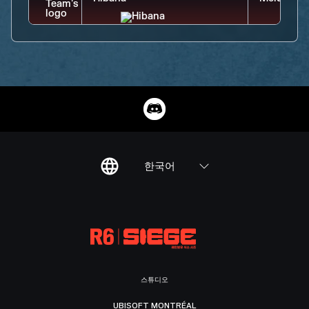
한국어
스튜디오
UBISOFT MONTRÉAL