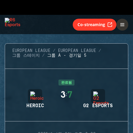
Co-streaming
EUROPEAN LEAGUE
EUROPEAN LEAGUE
그룹 스테이지
그룹 A - 경기일 5
완료됨
3
7
:
HEROIC
G2 ESPORTS