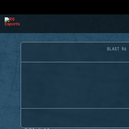
BLAST R6