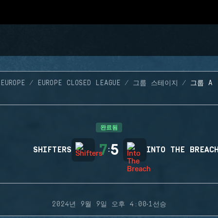
 EUROPE
EUROPE CLOSED LEAGUE
그룹 스테이지
그룹 A 
완료됨
7
5
SHIFTERS
:
INTO THE BREAC
·
2024년 9월 9일 오후 4:00
1선승