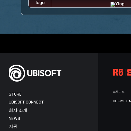
스튜디오
STORE
UBISOFT 
UBISOFT CONNECT
회사 소개
NEWS
지원