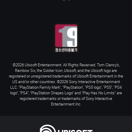
©2026 Ubisoft Entertainment. All Rights Reserved. Tom Clancy’s,
Rainbow Six, the Soldier Icon, Ubisoft, and the Ubisoft logo are
registered or unregistered trademarks of Ubisoft Entertainment in the
US and/or other countries. ©2026 Sony Interactive Entertainment
LLC. "PlayStation Family Mark", "PlayStation", "PS5 logo", "PS5", "PS4
logo", "PS4", "PlayStation Shapes Logo" and "Play Has No Limits" are
registered trademarks or trademarks of Sony Interactive
Entertainment Inc.