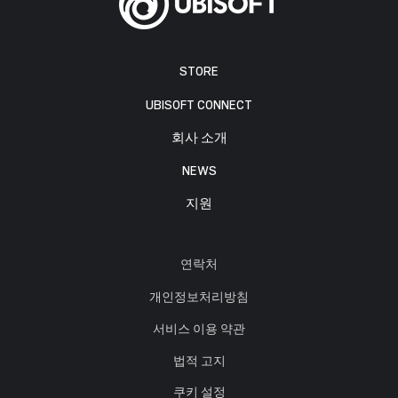
STORE
UBISOFT CONNECT
회사 소개
NEWS
지원
연락처
개인정보처리방침
서비스 이용 약관
법적 고지
쿠키 설정