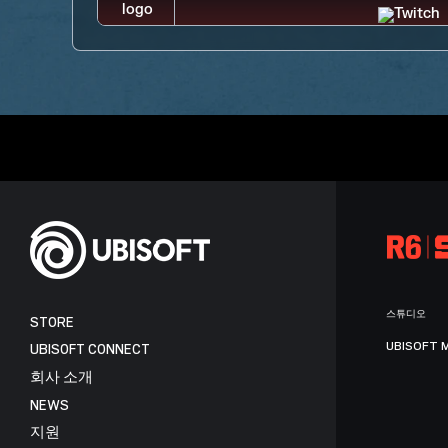
스튜디오
STORE
UBISOFT 
UBISOFT CONNECT
회사 소개
NEWS
지원