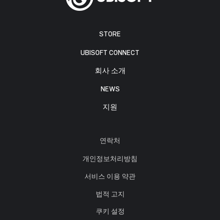
STORE
UBISOFT CONNECT
회사 소개
NEWS
지원
연락처
개인정보처리방침
서비스 이용 약관
법적 고지
쿠키 설정