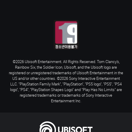
©2026 Ubisoft Entertainment. All Rights Reserved. Tom Clancy’s,
Rainbow Six, the Soldier Icon, Ubisoft, and the Ubisoft logo are
registered or unregistered trademarks of Ubisoft Entertainment in the
US and/or other countries. ©2026 Sony Interactive Entertainment
LLC. "PlayStation Family Mark", "PlayStation", "PS5 logo", "PS5", "PS4
logo", "PS4", "PlayStation Shapes Logo" and "Play Has No Limits" are
registered trademarks or trademarks of Sony Interactive
Entertainment Inc.