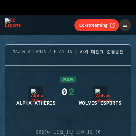
Co-streaming
MAJOR ATLANTA
PLAY-IN
하위 대진표 준결승전
완료됨
0
2
:
ALPHA ATHERIS
WOLVES ESPORTS
2023년 11월 1일 오전 12:30