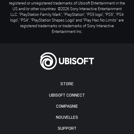
registered or unregistered trademarks of Ubisoft Entertainment in the
US and/or other countries. ©2026 Sony Interactive Entertainment
LLC. "PlayStation Family Mark", "PlayStation", "PS5 logo", "PS5", "PS4
logo", "PS4", "PlayStation Shapes Logo" and "Play Has No Limits" are
registered trademarks or trademarks of Sony Interactive
Entertainment Inc.
STORE
UBISOFT CONNECT
COMPAGNIE
NOUVELLES
SUPPORT