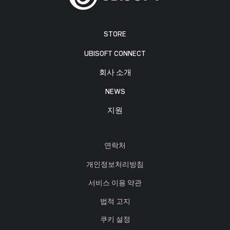
STORE
UBISOFT CONNECT
회사 소개
NEWS
지원
연락처
개인정보처리방침
서비스 이용 약관
법적 고지
쿠키 설정