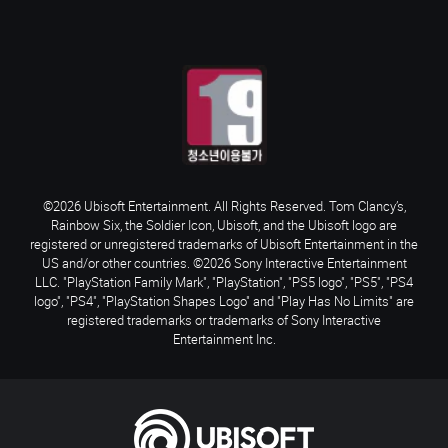
©2026 Ubisoft Entertainment. All Rights Reserved. Tom Clancy’s,
Rainbow Six, the Soldier Icon, Ubisoft, and the Ubisoft logo are
registered or unregistered trademarks of Ubisoft Entertainment in the
US and/or other countries. ©2026 Sony Interactive Entertainment
LLC. "PlayStation Family Mark", "PlayStation", "PS5 logo", "PS5", "PS4
logo", "PS4", "PlayStation Shapes Logo" and "Play Has No Limits" are
registered trademarks or trademarks of Sony Interactive
Entertainment Inc.