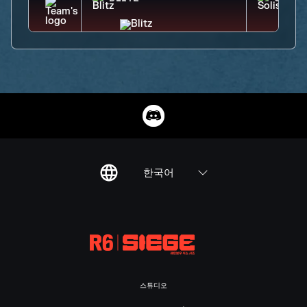
한국어
스튜디오