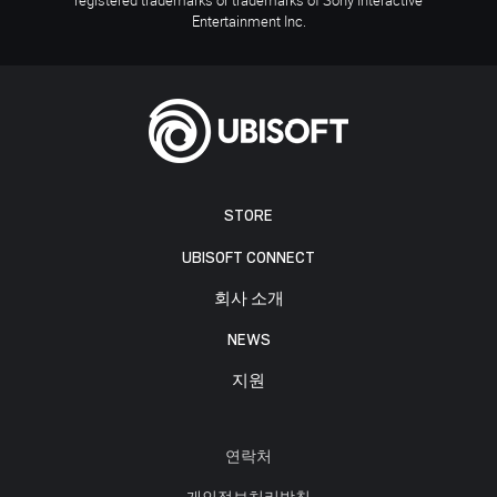
Entertainment Inc.
STORE
UBISOFT CONNECT
회사 소개
NEWS
지원
연락처
개인정보처리방침