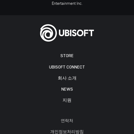
Entertainment Inc.
STORE
UBISOFT CONNECT
회사 소개
NEWS
지원
연락처
개인정보처리방침