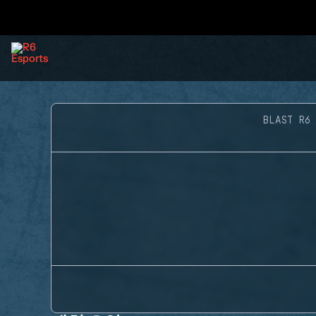
BLAST R6