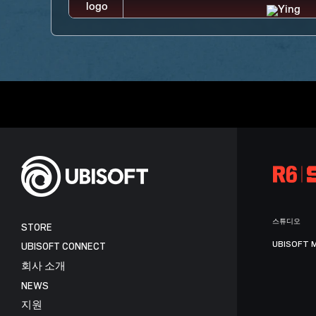
스튜디오
STORE
UBISOFT 
UBISOFT CONNECT
회사 소개
NEWS
지원