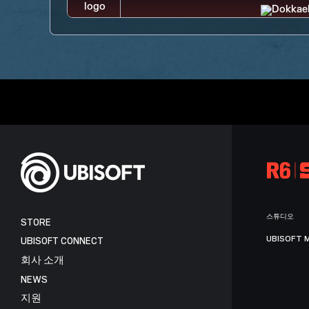
스튜디오
STORE
UBISOFT 
UBISOFT CONNECT
회사 소개
NEWS
지원