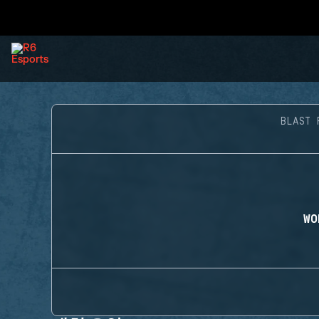
BLAST 
WO