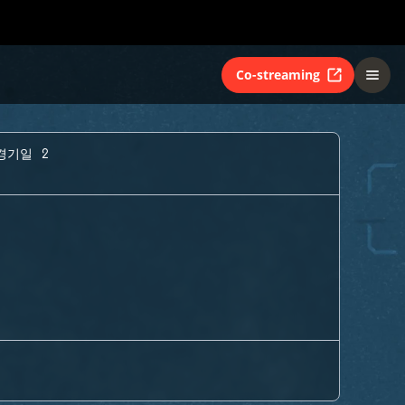
Co-streaming
경기일 2