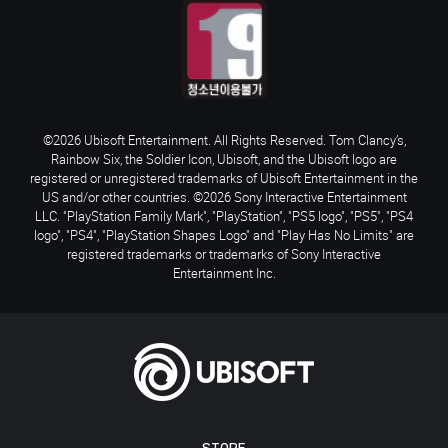
©2026 Ubisoft Entertainment. All Rights Reserved. Tom Clancy’s,
Rainbow Six, the Soldier Icon, Ubisoft, and the Ubisoft logo are
registered or unregistered trademarks of Ubisoft Entertainment in the
US and/or other countries. ©2026 Sony Interactive Entertainment
LLC. "PlayStation Family Mark", "PlayStation", "PS5 logo", "PS5", "PS4
logo", "PS4", "PlayStation Shapes Logo" and "Play Has No Limits" are
registered trademarks or trademarks of Sony Interactive
Entertainment Inc.