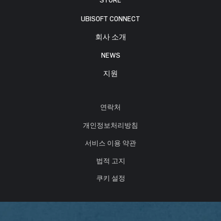
STORE
UBISOFT CONNECT
회사 소개
NEWS
지원
연락처
개인정보처리방침
서비스 이용 약관
법적 고지
쿠키 설정