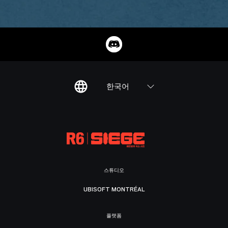
한국어
스튜디오
UBISOFT MONTRÉAL
플랫폼