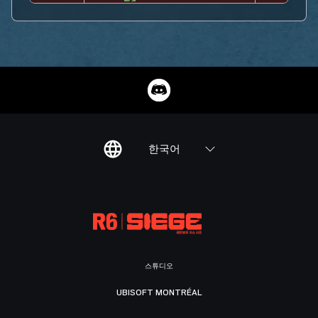
한국어
스튜디오
UBISOFT MONTRÉAL