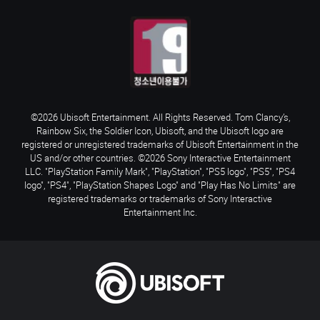
©2026 Ubisoft Entertainment. All Rights Reserved. Tom Clancy’s,
Rainbow Six, the Soldier Icon, Ubisoft, and the Ubisoft logo are
registered or unregistered trademarks of Ubisoft Entertainment in the
US and/or other countries. ©2026 Sony Interactive Entertainment
LLC. "PlayStation Family Mark", "PlayStation", "PS5 logo", "PS5", "PS4
logo", "PS4", "PlayStation Shapes Logo" and "Play Has No Limits" are
registered trademarks or trademarks of Sony Interactive
Entertainment Inc.