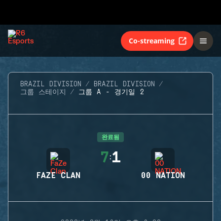
Co-streaming
BRAZIL DIVISION
BRAZIL DIVISION
그룹 스테이지
그룹 A - 경기일 2
완료됨
7
1
:
FAZE CLAN
00 NATION