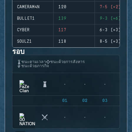
CAMERAM4N
120
7-5 (+2)
BULLET1
139
9-3 (+6)
CYBER
117
6-3 (+3)
SOULZ1
118
8-5 (+3)
รอบ
ชนะตามเวลา
ชนะด้วยการสังหาร
ชนะด้วยภารกิจ
01
02
03
04