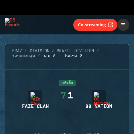
Co-streaming
BRAZIL DIVISION
BRAZIL DIVISION
รอบแบ่งกลุ่ม
กลุ่ม A - วันแข่ง 2
เสร็จสิ้น
7
1
:
FAZE CLAN
00 NATION