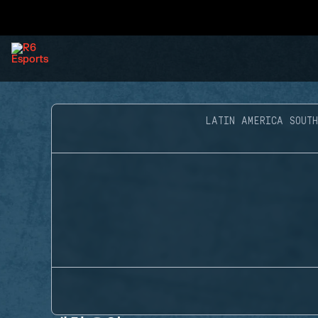
LATIN AMERICA SOUTH