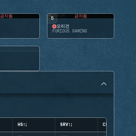
금지됨
금지됨
5
오리건
FURIOUS GAMING
HS
SRV
CLUTCHES