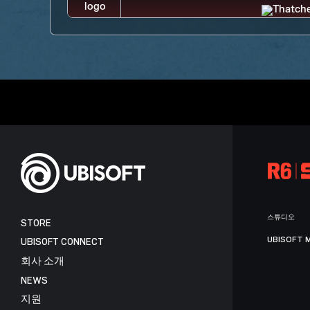
스튜디오
STORE
UBISOFT 
UBISOFT CONNECT
회사 소개
NEWS
지원