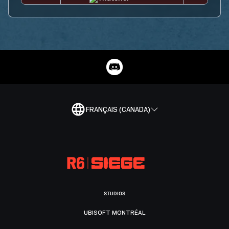
FRANÇAIS (CANADA)
STUDIOS
UBISOFT MONTRÉAL