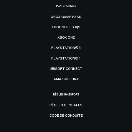
PLATEFORMES
XBOX GAME PASS
XBOX SERIES X|S
XBOX ONE
PLAYSTATION®5
PLAYSTATION®4
UBISOFT CONNECT
AMAZON LUNA
RÈGLES R6 ESPORT
RÈGLES GLOBALES
CODE DE CONDUITE