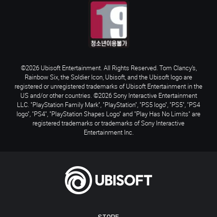
©2026 Ubisoft Entertainment. All Rights Reserved. Tom Clancy’s,
Rainbow Six, the Soldier Icon, Ubisoft, and the Ubisoft logo are
registered or unregistered trademarks of Ubisoft Entertainment in the
US and/or other countries. ©2026 Sony Interactive Entertainment
LLC. "PlayStation Family Mark", "PlayStation", "PS5 logo", "PS5", "PS4
logo", "PS4", "PlayStation Shapes Logo" and "Play Has No Limits" are
registered trademarks or trademarks of Sony Interactive
Entertainment Inc.