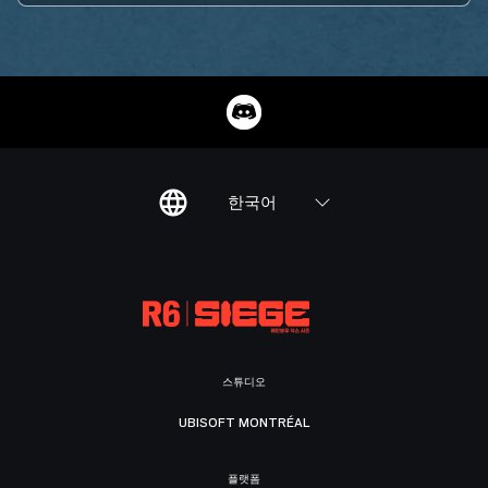
한국어
스튜디오
UBISOFT MONTRÉAL
플랫폼