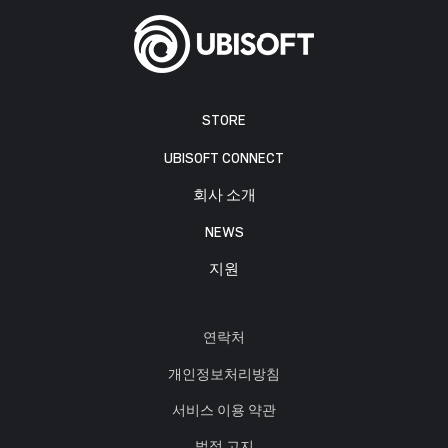
STORE
UBISOFT CONNECT
회사 소개
NEWS
지원
연락처
개인정보처리방침
서비스 이용 약관
법적 고지