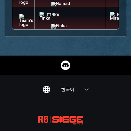
FINKA
MIRA
한국어