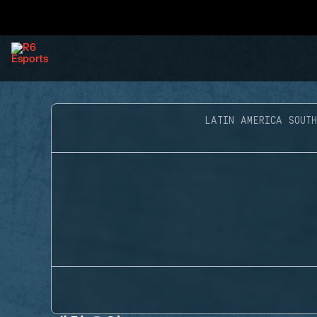
LATIN AMERICA SOUTH