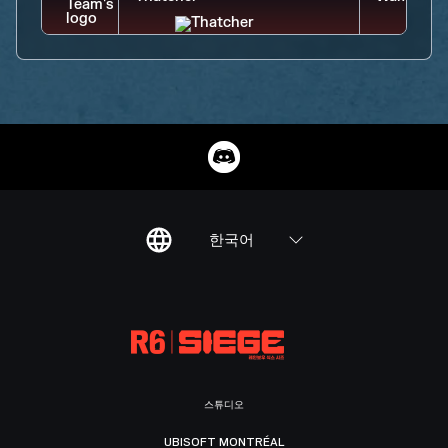
한국어
스튜디오
UBISOFT MONTRÉAL