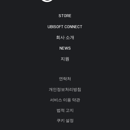
STORE
UBISOFT CONNECT
회사 소개
NEWS
지원
연락처
개인정보처리방침
서비스 이용 약관
법적 고지
쿠키 설정