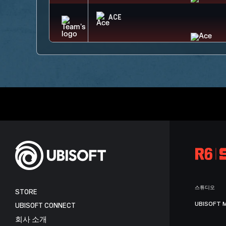
ACE
스튜디오
STORE
UBISOFT 
UBISOFT CONNECT
회사 소개