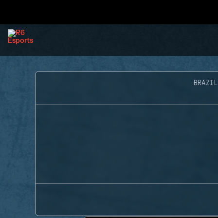
BRAZIL