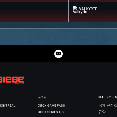
VALKYRIE
플랫폼
R6 E스포츠 규
MONTRÉAL
XBOX GAME PASS
국제 규정
XBOX SERIES X|S
규약