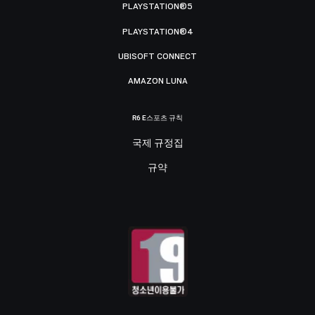
PLAYSTATION®5
PLAYSTATION®4
UBISOFT CONNECT
AMAZON LUNA
R6 E스포츠 규칙
국제 규정집
규약