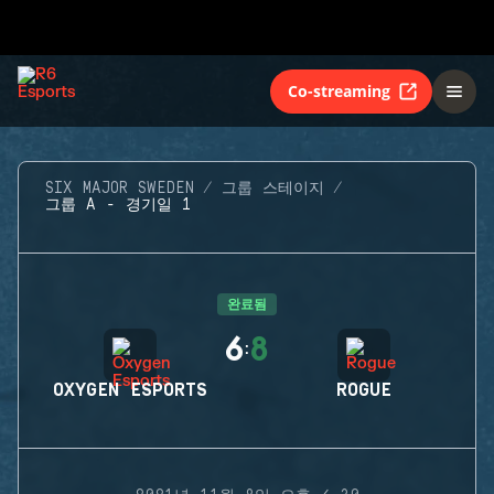
Co-streaming
SIX MAJOR SWEDEN
그룹 스테이지
그룹 A - 경기일 1
완료됨
6
8
:
OXYGEN ESPORTS
ROGUE