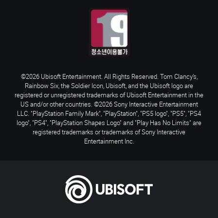
©2026 Ubisoft Entertainment. All Rights Reserved. Tom Clancy’s,
Rainbow Six, the Soldier Icon, Ubisoft, and the Ubisoft logo are
registered or unregistered trademarks of Ubisoft Entertainment in the
US and/or other countries. ©2026 Sony Interactive Entertainment
LLC. "PlayStation Family Mark", "PlayStation", "PS5 logo", "PS5", "PS4
logo", "PS4", "PlayStation Shapes Logo" and "Play Has No Limits" are
registered trademarks or trademarks of Sony Interactive
Entertainment Inc.