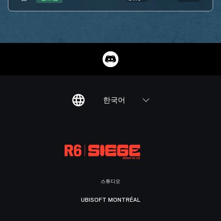
한국어
스튜디오
UBISOFT MONTRÉAL