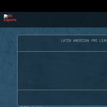
LATIN AMERICAN PRO LEA