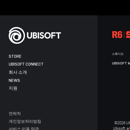
스튜디오
STORE
UBISOFT 
UBISOFT CONNECT
회사 소개
NEWS
지원
연락처
개인정보처리방침
©2026 Ubi
Ubisoft, a
서비스 이용 약관