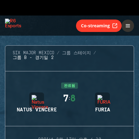
Co-streaming
SIX MAJOR MEXICO
그룹 스테이지
그룹 B - 경기일 2
완료됨
7
8
:
NATUS VINCERE
FURIA