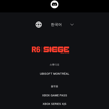
한국어
스튜디오
UBISOFT MONTRÉAL
플랫폼
XBOX GAME PASS
XBOX SERIES X|S