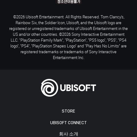
©2026 Ubisoft Entertainment. All Rights Reserved. Tom Clancy’s,
Rainbow Six, the Soldier Icon, Ubisoft, and the Ubisoft logo are
registered or unregistered trademarks of Ubisoft Entertainment in the
US and/or other countries. ©2026 Sony Interactive Entertainment
LLC. "PlayStation Family Mark", "PlayStation", "PS5 logo", "PS5", "PS4
logo", "PS4", "PlayStation Shapes Logo" and "Play Has No Limits" are
registered trademarks or trademarks of Sony Interactive
Entertainment Inc.
STORE
UBISOFT CONNECT
회사 소개