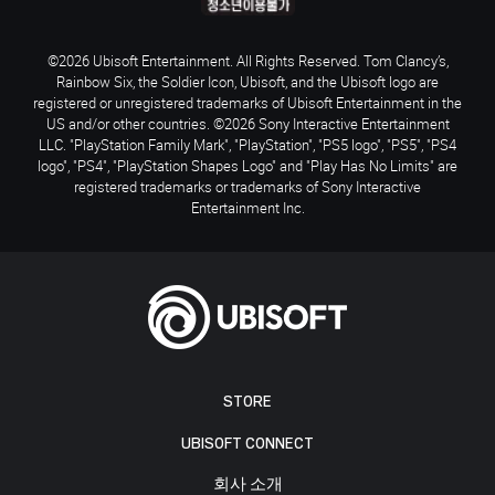
©2026 Ubisoft Entertainment. All Rights Reserved. Tom Clancy’s,
Rainbow Six, the Soldier Icon, Ubisoft, and the Ubisoft logo are
registered or unregistered trademarks of Ubisoft Entertainment in the
US and/or other countries. ©2026 Sony Interactive Entertainment
LLC. "PlayStation Family Mark", "PlayStation", "PS5 logo", "PS5", "PS4
logo", "PS4", "PlayStation Shapes Logo" and "Play Has No Limits" are
registered trademarks or trademarks of Sony Interactive
Entertainment Inc.
STORE
UBISOFT CONNECT
회사 소개