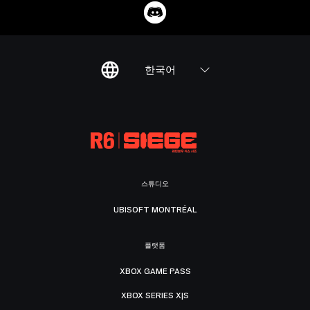
한국어
스튜디오
UBISOFT MONTRÉAL
플랫폼
XBOX GAME PASS
XBOX SERIES X|S