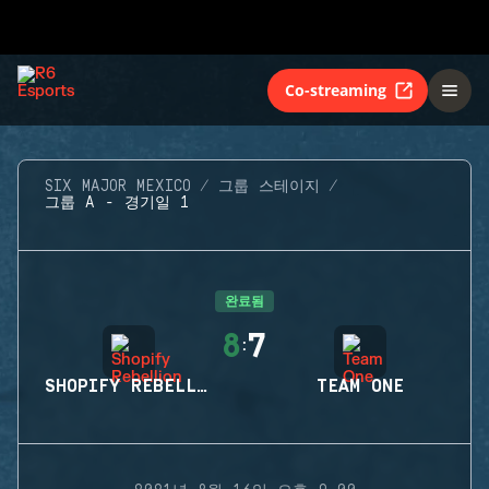
Co-streaming
SIX MAJOR MEXICO
그룹 스테이지
그룹 A - 경기일 1
완료됨
8
7
:
SHOPIFY REBELLION
TEAM ONE