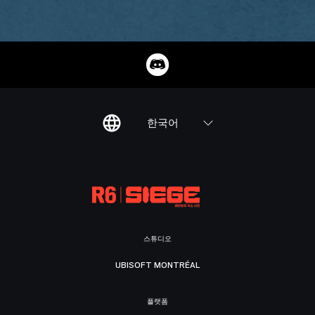
한국어
스튜디오
UBISOFT MONTRÉAL
플랫폼