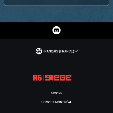
FRANÇAIS (FRANCE)
STUDIOS
UBISOFT MONTRÉAL