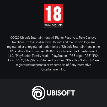
©2026 Ubisoft Entertainment. All Rights Reserved. Tom Clancy’s,
Rainbow Six, the Soldier Icon, Ubisoft, and the Ubisoft logo are
registered or unregistered trademarks of Ubisoft Entertainment in the
US and/or other countries. ©2026 Sony Interactive Entertainment
LLC. "PlayStation Family Mark", "PlayStation", "PS5 logo", "PS5", "PS4
logo", "PS4", "PlayStation Shapes Logo" and "Play Has No Limits" are
registered trademarks or trademarks of Sony Interactive
Entertainment Inc.