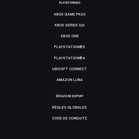
PLATEFORMES
XBOX GAME PASS
XBOX SERIES X|S
XBOX ONE
PLAYSTATION®5
PLAYSTATION®4
UBISOFT CONNECT
AMAZON LUNA
RÈGLES R6 ESPORT
RÈGLES GLOBALES
CODE DE CONDUITE