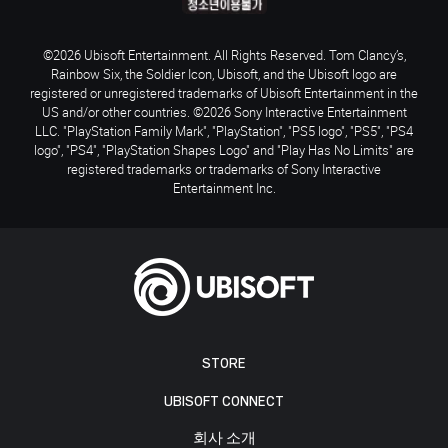
©2026 Ubisoft Entertainment. All Rights Reserved. Tom Clancy’s,
Rainbow Six, the Soldier Icon, Ubisoft, and the Ubisoft logo are
registered or unregistered trademarks of Ubisoft Entertainment in the
US and/or other countries. ©2026 Sony Interactive Entertainment
LLC. "PlayStation Family Mark", "PlayStation", "PS5 logo", "PS5", "PS4
logo", "PS4", "PlayStation Shapes Logo" and "Play Has No Limits" are
registered trademarks or trademarks of Sony Interactive
Entertainment Inc.
STORE
UBISOFT CONNECT
회사 소개