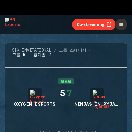
Co-streaming
SIX INVITATIONAL
그룹 스테이지
그룹 B - 경기일 2
완료됨
5
7
:
OXYGEN ESPORTS
NINJAS IN PYJAMAS