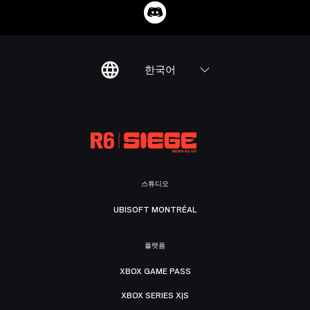
한국어
스튜디오
UBISOFT MONTRÉAL
플랫폼
XBOX GAME PASS
XBOX SERIES X|S