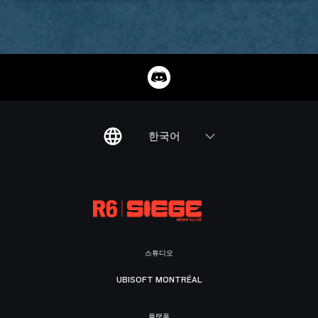
한국어
스튜디오
UBISOFT MONTRÉAL
플랫폼