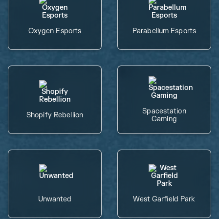
Oxygen Esports
Parabellum Esports
Spacestation
Shopify Rebellion
Gaming
Unwanted
West Garfield Park