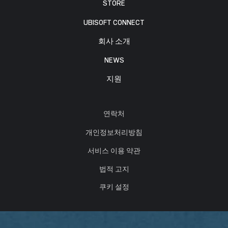
STORE
UBISOFT CONNECT
회사 소개
NEWS
지원
연락처
개인정보처리방침
서비스 이용 약관
법적 고지
쿠키 설정