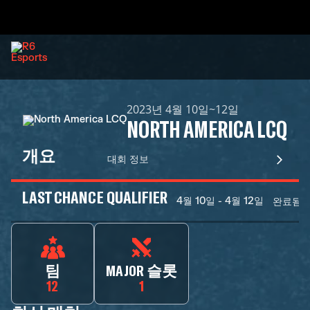
2023년 4월 10일~12일
NORTH AMERICA LCQ
개요
대회 정보
LAST CHANCE QUALIFIER
4월 10일 - 4월 12일
완료됨
팀
MAJOR 슬롯
12
1