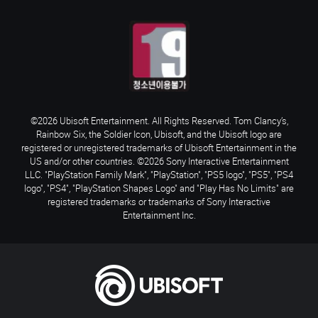
©2026 Ubisoft Entertainment. All Rights Reserved. Tom Clancy’s,
Rainbow Six, the Soldier Icon, Ubisoft, and the Ubisoft logo are
registered or unregistered trademarks of Ubisoft Entertainment in the
US and/or other countries. ©2026 Sony Interactive Entertainment
LLC. "PlayStation Family Mark", "PlayStation", "PS5 logo", "PS5", "PS4
logo", "PS4", "PlayStation Shapes Logo" and "Play Has No Limits" are
registered trademarks or trademarks of Sony Interactive
Entertainment Inc.