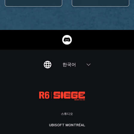
한국어
스튜디오
UBISOFT MONTRÉAL