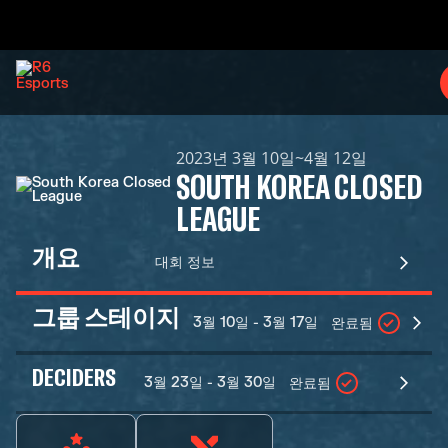
2023년 3월 10일~4월 12일
SOUTH KOREA CLOSED
LEAGUE
개요
대회 정보
그룹 스테이지
3월 10일 - 3월 17일
완료됨
DECIDERS
3월 23일 - 3월 30일
완료됨