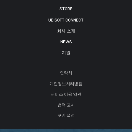
STORE
UBISOFT CONNECT
회사 소개
NEWS
지원
연락처
개인정보처리방침
서비스 이용 약관
법적 고지
쿠키 설정