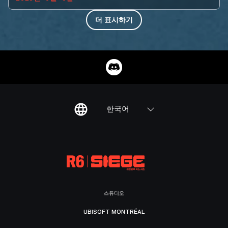
더 표시하기
한국어
스튜디오
UBISOFT MONTRÉAL