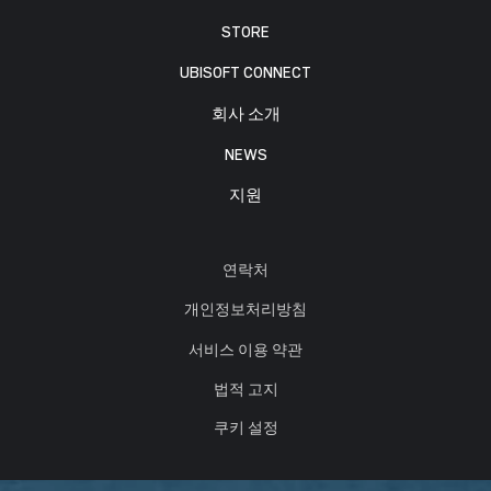
STORE
UBISOFT CONNECT
회사 소개
NEWS
지원
연락처
개인정보처리방침
서비스 이용 약관
법적 고지
쿠키 설정