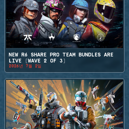
NEW R6 SHARE PRO TEAM BUNDLES ARE
LIVE (WAVE 2 OF 3)
2026년 7월 2일