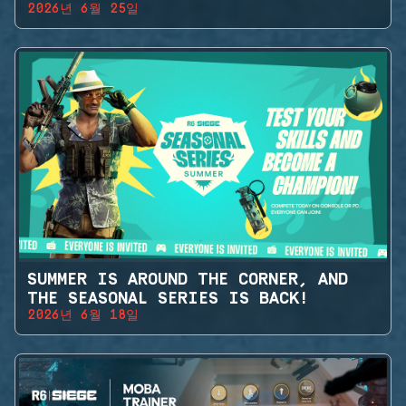
2026년 6월 25일
SUMMER IS AROUND THE CORNER, AND
THE SEASONAL SERIES IS BACK!
2026년 6월 18일