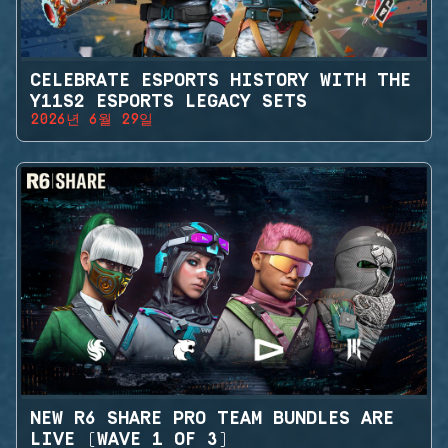
CELEBRATE ESPORTS HISTORY WITH THE
Y11S2 ESPORTS LEGACY SETS
2026년 6월 29일
NEW R6 SHARE PRO TEAM BUNDLES ARE
LIVE (WAVE 1 OF 3)