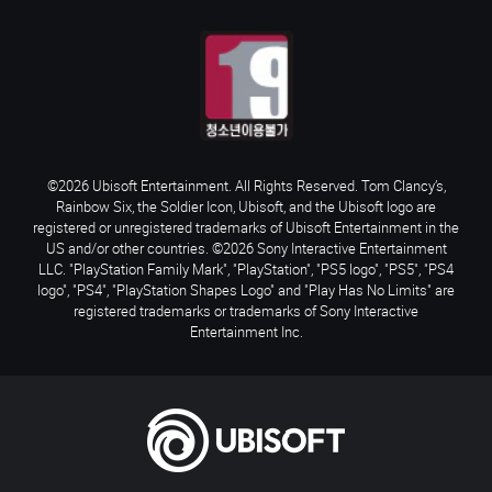
©2026 Ubisoft Entertainment. All Rights Reserved. Tom Clancy’s,
Rainbow Six, the Soldier Icon, Ubisoft, and the Ubisoft logo are
registered or unregistered trademarks of Ubisoft Entertainment in the
US and/or other countries. ©2026 Sony Interactive Entertainment
LLC. "PlayStation Family Mark", "PlayStation", "PS5 logo", "PS5", "PS4
logo", "PS4", "PlayStation Shapes Logo" and "Play Has No Limits" are
registered trademarks or trademarks of Sony Interactive
Entertainment Inc.