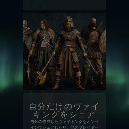
自分だけのヴァイ
キングをシェア
自分の作成したヴァイキングをオンラ
インでシェアしたり、他のプレイヤー