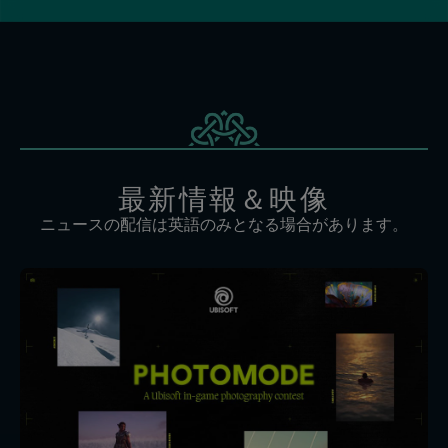
最新情報＆映像
ニュースの配信は英語のみとなる場合があります。