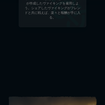
が作成したヴァイキングを雇用しよ
う。シェアしたヴァイキングがフレン
ドと共に戦えば、楽々と報酬が手に入
る。