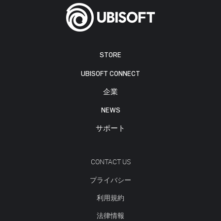
STORE
UBISOFT CONNECT
企業
NEWS
サポート
CONTACT US
プライバシー
利用規約
法律情報