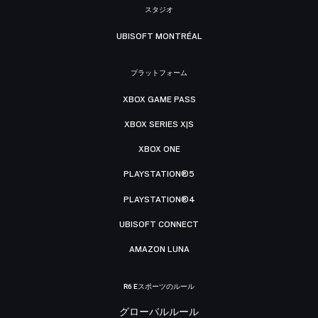
スタジオ
UBISOFT MONTRÉAL
プラットフォーム
XBOX GAME PASS
XBOX SERIES X|S
XBOX ONE
PLAYSTATION®5
PLAYSTATION®4
UBISOFT CONNECT
AMAZON LUNA
R6 Eスポーツのルール
グローバルルール