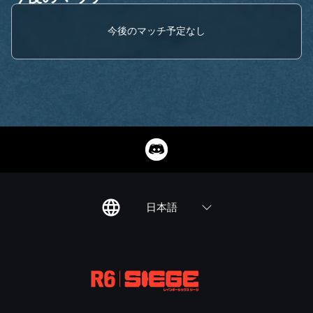
今後のマッチ予定なし
日本語