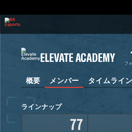
ELEVATE ACADEMY
フ
概要
メンバー
タイムライ
ラインナップ
77