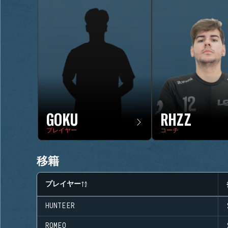
GOKU
RHZZ
プレイヤー
コーチ
移籍
プレイヤー
HUNTEER
ROMEO