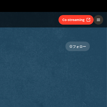
Co-streaming
フォロー