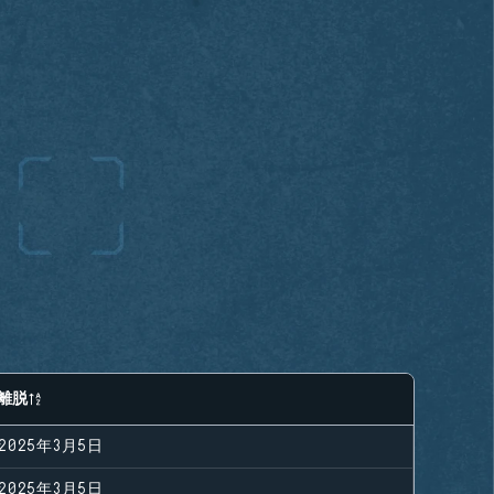
離脱
2025年3月5日
2025年3月5日