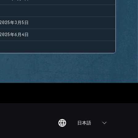
2025年3月5日
2025年6月4日
日本語