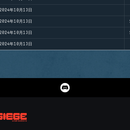
2024年10月13日
2024年10月13日
2024年10月13日
2024年10月13日