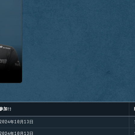
参加
2024年10月13日
2024年10月13日