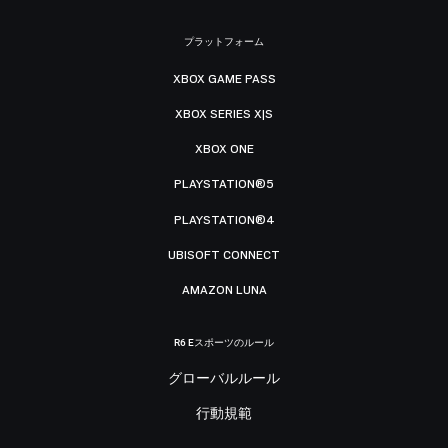
プラットフォーム
XBOX GAME PASS
XBOX SERIES X|S
XBOX ONE
PLAYSTATION®5
PLAYSTATION®4
UBISOFT CONNECT
AMAZON LUNA
R6 Eスポーツのルール
グローバルルール
行動規範