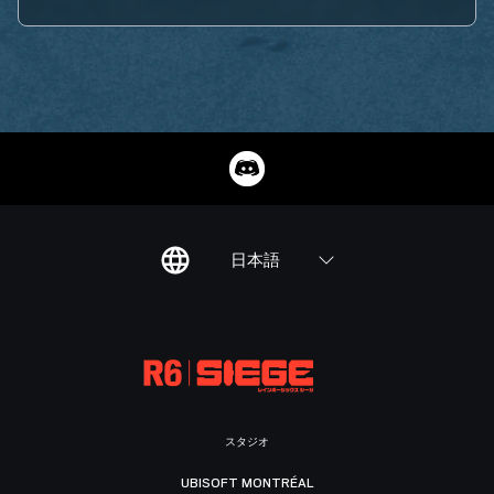
日本語
スタジオ
UBISOFT MONTRÉAL