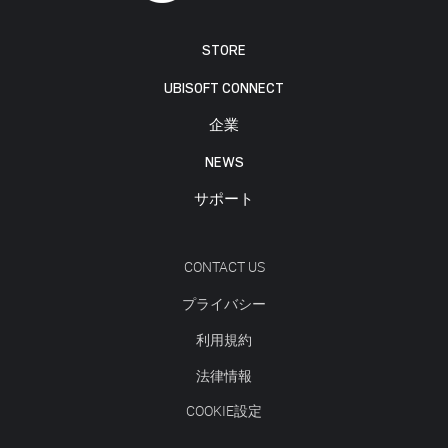
STORE
UBISOFT CONNECT
企業
NEWS
サポート
CONTACT US
プライバシー
利用規約
法律情報
COOKIE設定